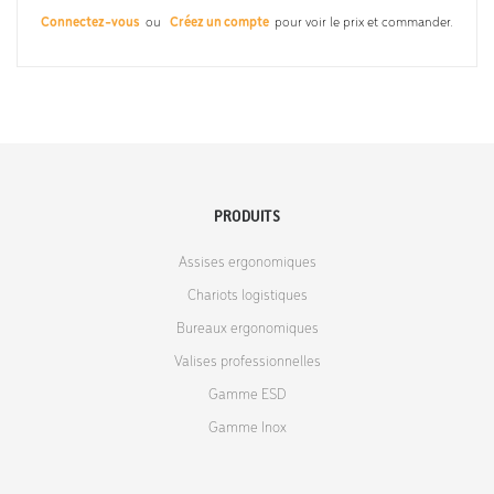
Connectez-vous
ou
Créez un compte
pour voir le prix et commander.
PRODUITS
Assises ergonomiques
Chariots logistiques
Bureaux ergonomiques
Valises professionnelles
Gamme ESD
Gamme Inox