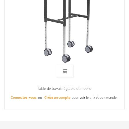
Table de travail réglable et mobile
Connectez-vous
ou
Créez un compte
pour voir le prix et commander.