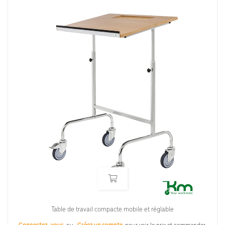
Table de travail compacte mobile et réglable