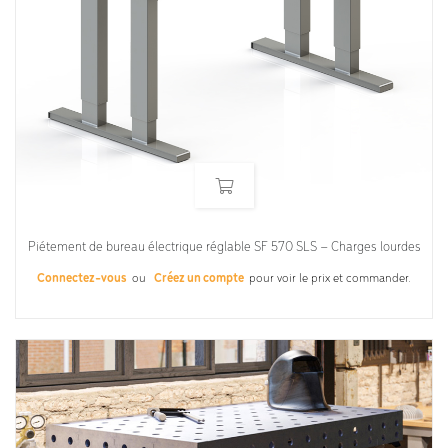
Piétement de bureau électrique réglable SF 570 SLS – Charges lourdes
Connectez-vous
ou
Créez un compte
pour voir le prix et commander.