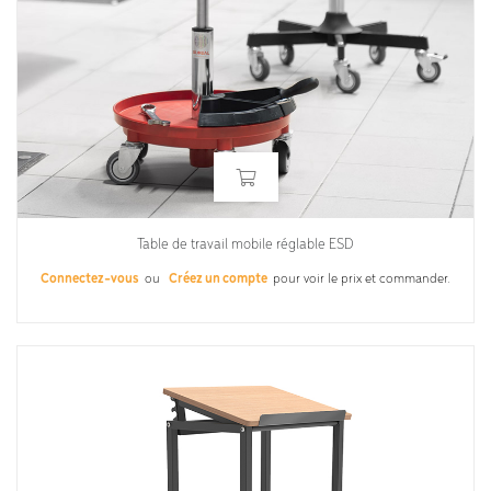
Table de travail mobile réglable ESD
Connectez-vous
ou
Créez un compte
pour voir le prix et commander.