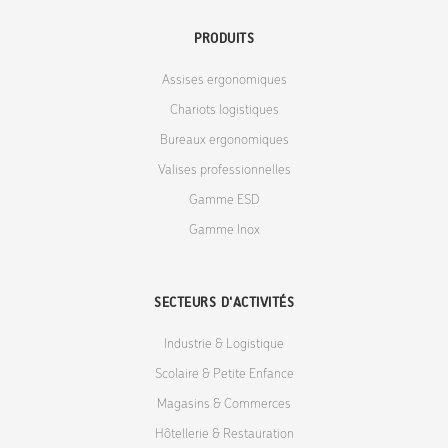
PRODUITS
Assises ergonomiques
Chariots logistiques
Bureaux ergonomiques
Valises professionnelles
Gamme ESD
Gamme Inox
SECTEURS D'ACTIVITÉS
Industrie & Logistique
Scolaire & Petite Enfance
Magasins & Commerces
Hôtellerie & Restauration