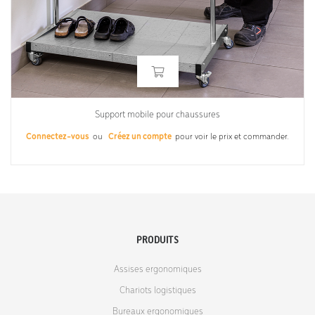
Support mobile pour chaussures
Connectez-vous
ou
Créez un compte
pour voir le prix et commander.
PRODUITS
Assises ergonomiques
Chariots logistiques
Bureaux ergonomiques