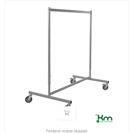
Penderie mobile réglable