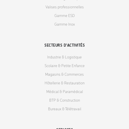
Valises professionnelles
Gamme ESD
Gamme Inox
SECTEURS D'ACTIVITÉS
Industrie & Logistique
Scolaire & Petite Enfance
Magasins & Commerces
Hôtellerie & Restauration
Médical & Paramédical
BTP & Construction
Bureaux & Télétravail