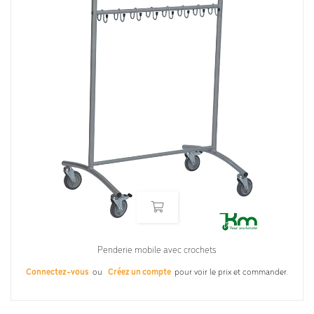
Penderie mobile avec crochets
Connectez-vous
ou
Créez un compte
pour voir le prix et commander.