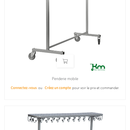
Penderie mobile
Connectez-vous
ou
Créez un compte
pour voir le prix et commander.