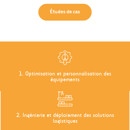
Études de cas
1. Optimisation et personnalisation des
équipements
2. Ingénierie et déploiement des solutions
logistiques