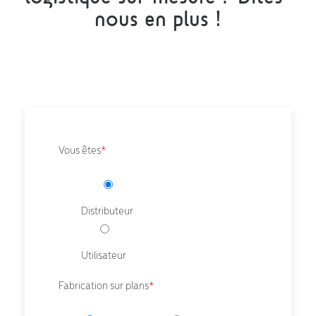
nous en plus !
Vous êtes
*
Distributeur
Utilisateur
Fabrication sur plans
*