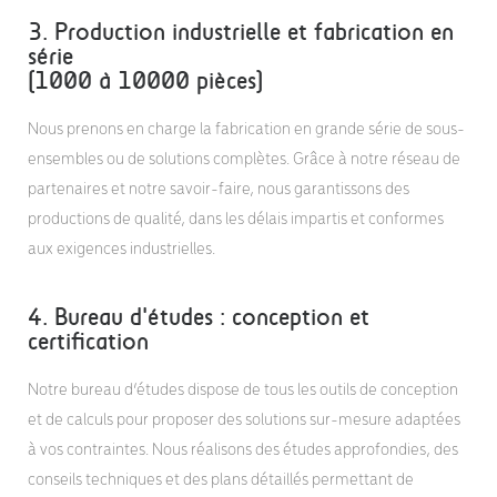
3. Production industrielle et fabrication en
série
(1000 à 10000 pièces)
Nous prenons en charge la fabrication en grande série de sous-
ensembles ou de solutions complètes. Grâce à notre réseau de
partenaires et notre savoir-faire, nous garantissons des
productions de qualité, dans les délais impartis et conformes
aux exigences industrielles.
4. Bureau d'études : conception et
certification
Notre bureau d’études dispose de tous les outils de conception
et de calculs pour proposer des solutions sur-mesure adaptées
à vos contraintes. Nous réalisons des études approfondies, des
conseils techniques et des plans détaillés permettant de