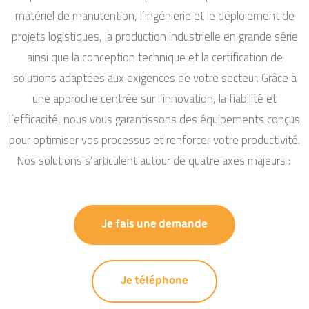
matériel de manutention, l’ingénierie et le déploiement de
projets logistiques, la production industrielle en grande série
ainsi que la conception technique et la certification de
solutions adaptées aux exigences de votre secteur. Grâce à
une approche centrée sur l’innovation, la fiabilité et
l’efficacité, nous vous garantissons des équipements conçus
pour optimiser vos processus et renforcer votre productivité.
Nos solutions s’articulent autour de quatre axes majeurs :
Je fais une demande
Je téléphone