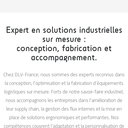
Expert en solutions industrielles
sur mesure :
conception, fabrication et
accompagnement.
Chez DLV-France, nous sommes des experts reconnus dans
la conception, l’optimisation et la fabrication d’équipements
logistiques sur mesure. Forts de notre savoir-faire industriel,
nous accompagnons les entreprises dans l’amélioration de
leur supply chain, la gestion des flux internes et la mise en
place de solutions ergonomiques et performantes. Nos
compétences couvrent l’adaptation et la personnalisation de