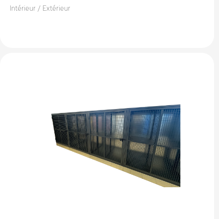
Intérieur / Extérieur