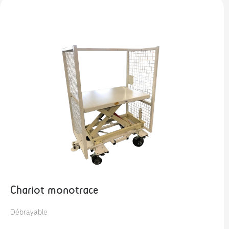
Chariot monotrace
Débrayable