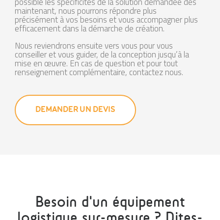
possible les spécificités de la solution demandée dès
maintenant, nous pourrons répondre plus
précisément à vos besoins et vous accompagner plus
efficacement dans la démarche de création.
Nous reviendrons ensuite vers vous pour vous
conseiller et vous guider, de la conception jusqu’à la
mise en œuvre. En cas de question et pour tout
renseignement complémentaire, contactez nous.
DEMANDER UN DEVIS
Besoin d'un équipement
logistique sur-mesure ? Dites-