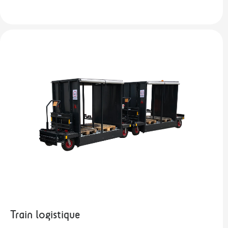
Train logistique