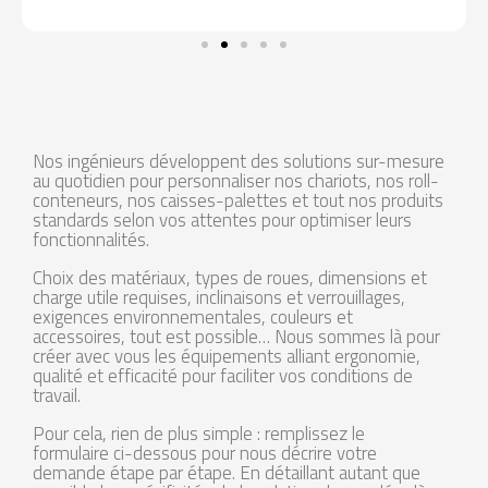
Nos ingénieurs développent des solutions sur-mesure
au quotidien pour personnaliser nos chariots, nos roll-
conteneurs, nos caisses-palettes et tout nos produits
standards selon vos attentes pour optimiser leurs
fonctionnalités.
Choix des matériaux, types de roues, dimensions et
charge utile requises, inclinaisons et verrouillages,
exigences environnementales, couleurs et
accessoires, tout est possible… Nous sommes là pour
créer avec vous les équipements alliant ergonomie,
qualité et efficacité pour faciliter vos conditions de
travail.
Pour cela, rien de plus simple : remplissez le
formulaire ci-dessous pour nous décrire votre
demande étape par étape. En détaillant autant que