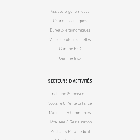
Assises ergonomiques
Chariots logistiques
Bureaux ergonomiques
Valises professionnelles
Gamme ESD
Gamme Inox
SECTEURS D'ACTIVITÉS
Industrie & Logistique
Scolaire & Petite Enfance
Magasins & Commerces
Hôtellerie & Restauration
Médical & Paramédical