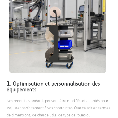
1. Optimisation et personnalisation des
équipements
Nos produits standards peuvent être modifiés et adaptés pour
s’ajuster parfaitement à vos contraintes. Que ce soit en termes
de dimensions, de charge utile, de type de roues ou