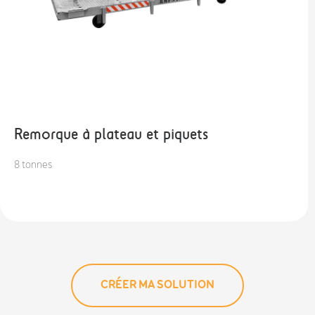
Remorque à plateau et piquets
8 tonnes
CRÉER MA SOLUTION