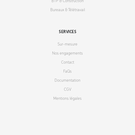
BTP & Construction
Bureaux & Télétravail
SERVICES
Sur-mesure
Nos engagements
Contact
FaQs
Documentation
CGV
Mentions légales