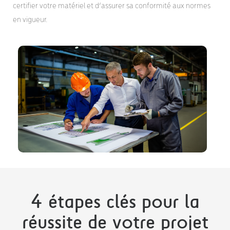
certifier votre matériel et d’assurer sa conformité aux normes
en vigueur.
4 étapes clés pour la
réussite de votre projet