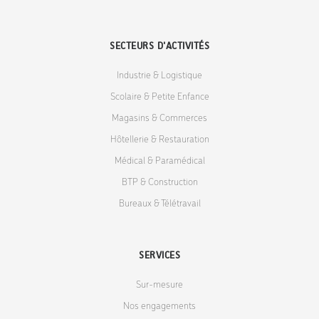
SECTEURS D'ACTIVITÉS
Industrie & Logistique
Scolaire & Petite Enfance
Magasins & Commerces
Hôtellerie & Restauration
Médical & Paramédical
BTP & Construction
Bureaux & Télétravail
SERVICES
Sur-mesure
Nos engagements