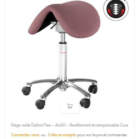
Siège-selle Dalton Flex – Alu50 – Revêtement écoresponsable Cura
Connectez-vous
ou
Créez un compte
pour voir le prix et commander.