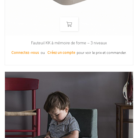
Fauteuil KK à mémoire de forme – 3 niveaux
Connectez-vous
ou
Créez un compte
pour voir le prix et commander.