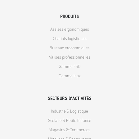
PRODUITS
Assises ergonomiques
Chariots logistiques
Bureaux ergonomiques
Valises professionnelles
Gamme ESD
Gamme Inox
SECTEURS D'ACTIVITÉS
Industrie & Logistique
Scolaire & Petite Enfance
Magasins & Commerces