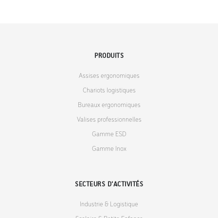
PRODUITS
Assises ergonomiques
Chariots logistiques
Bureaux ergonomiques
Valises professionnelles
Gamme ESD
Gamme Inox
SECTEURS D'ACTIVITÉS
Industrie & Logistique