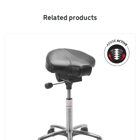
Related products