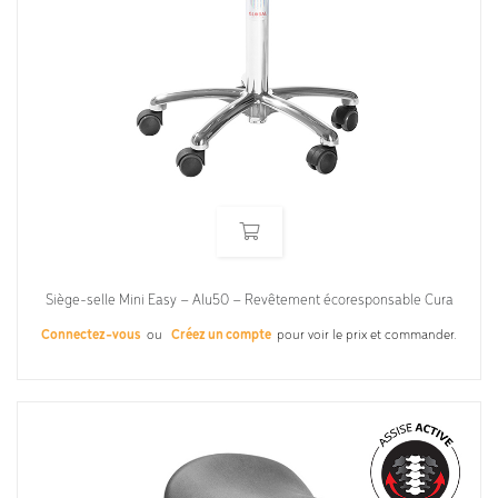
Siège-selle Mini Easy – Alu50 – Revêtement écoresponsable Cura
Connectez-vous
ou
Créez un compte
pour voir le prix et commander.