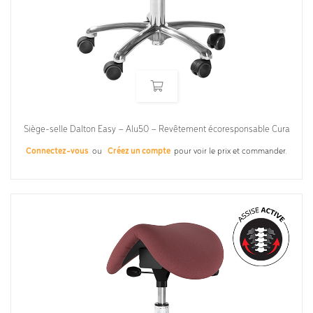
Siège-selle Dalton Easy – Alu50 – Revêtement écoresponsable Cura
Connectez-vous
ou
Créez un compte
pour voir le prix et commander.