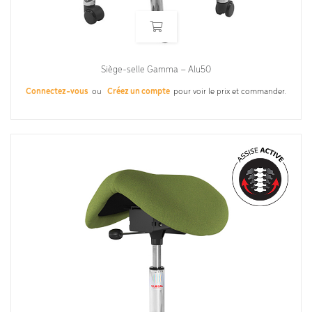
Siège-selle Gamma – Alu50
Connectez-vous
ou
Créez un compte
pour voir le prix et commander.