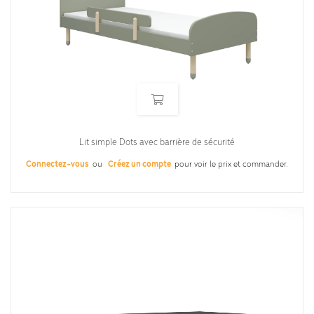
Lit simple Dots avec barrière de sécurité
Connectez-vous
ou
Créez un compte
pour voir le prix et commander.