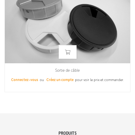
Sortie de câble
Connectez-vous
ou
Créez un compte
pour voir le prix et commander.
PRODUITS