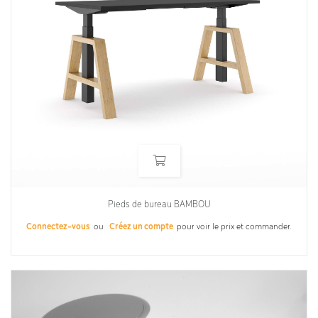
Pieds de bureau BAMBOU
Connectez-vous
ou
Créez un compte
pour voir le prix et commander.