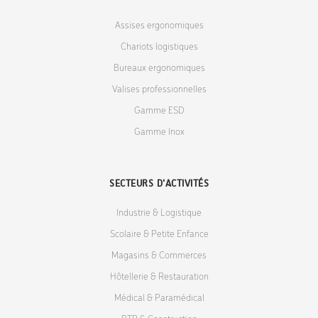
Assises ergonomiques
Chariots logistiques
Bureaux ergonomiques
Valises professionnelles
Gamme ESD
Gamme Inox
SECTEURS D'ACTIVITÉS
Industrie & Logistique
Scolaire & Petite Enfance
Magasins & Commerces
Hôtellerie & Restauration
Médical & Paramédical