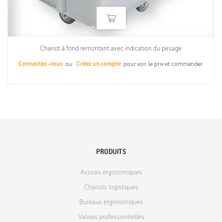
Chariot à fond remontant avec indication du pesage
Connectez-vous
ou
Créez un compte
pour voir le prix et commander.
PRODUITS
Assises ergonomiques
Chariots logistiques
Bureaux ergonomiques
Valises professionnelles