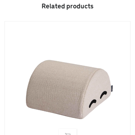
Related products