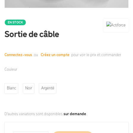
EN STOCK
Sortie de câble
Connectez-vous
ou
Créez un compte
pour voir le prix et commander.
Couleur
Blanc
Noir
Argenté
D'autres variations sont disponibles
sur demande
.