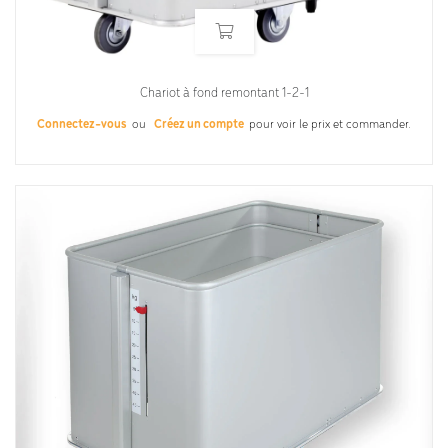
Chariot à fond remontant 1-2-1
Connectez-vous
ou
Créez un compte
pour voir le prix et commander.