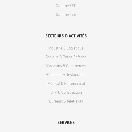
Gamme ESD
Gamme Inox
SECTEURS D'ACTIVITÉS
Industrie & Logistique
Scolaire & Petite Enfance
Magasins & Commerces
Hôtellerie & Restauration
Médical & Paramédical
BTP & Construction
Bureaux & Télétravail
SERVICES