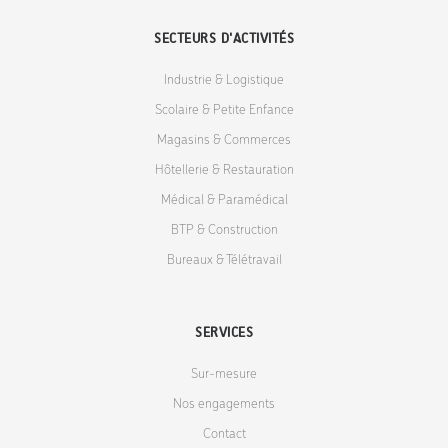
SECTEURS D'ACTIVITÉS
Industrie & Logistique
Scolaire & Petite Enfance
Magasins & Commerces
Hôtellerie & Restauration
Médical & Paramédical
BTP & Construction
Bureaux & Télétravail
SERVICES
Sur-mesure
Nos engagements
Contact