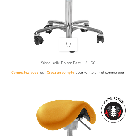
Siège-selle Dalton Easy – Alu50
Connectez-vous
ou
Créez un compte
pour voir le prix et commander.