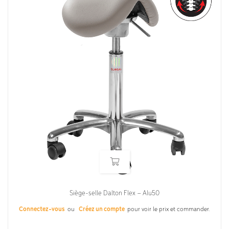
Siège-selle Dalton Flex – Alu50
Connectez-vous
ou
Créez un compte
pour voir le prix et commander.