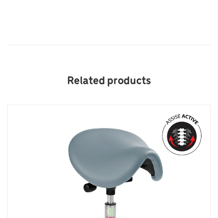
Related products