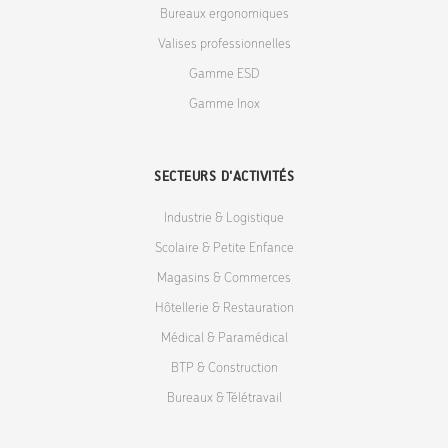
Bureaux ergonomiques
Valises professionnelles
Gamme ESD
Gamme Inox
SECTEURS D'ACTIVITÉS
Industrie & Logistique
Scolaire & Petite Enfance
Magasins & Commerces
Hôtellerie & Restauration
Médical & Paramédical
BTP & Construction
Bureaux & Télétravail