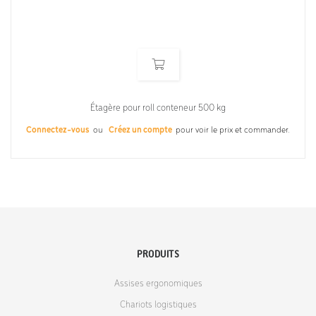
Étagère pour roll conteneur 500 kg
Connectez-vous
ou
Créez un compte
pour voir le prix et commander.
PRODUITS
Assises ergonomiques
Chariots logistiques