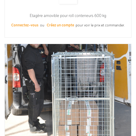
Etagère amovible pour roll conteneurs 600 kg
Connectez-vous
ou
Créez un compte
pour voir le prix et commander.