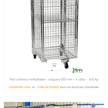
Roll conteneur emboîtable – longueur 850 mm – 4 côtés – 400 kg
Connectez-vous
ou
Créez un compte
pour voir le prix et commander.