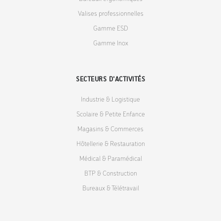
Valises professionnelles
Gamme ESD
Gamme Inox
SECTEURS D'ACTIVITÉS
Industrie & Logistique
Scolaire & Petite Enfance
Magasins & Commerces
Hôtellerie & Restauration
Médical & Paramédical
BTP & Construction
Bureaux & Télétravail