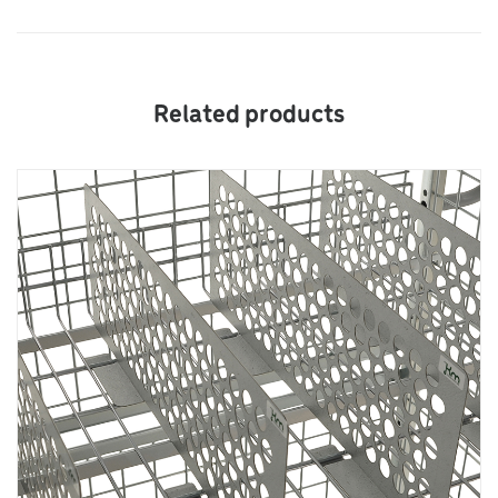
Related products