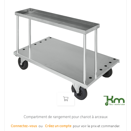
Compartiment de rangement pour chariot à arceaux
Connectez-vous
ou
Créez un compte
pour voir le prix et commander.