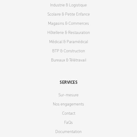
Industrie & Logistique
Scolaire & Petite Enfance
Magasins & Commerces
Hôtellerie & Restauration
Médical & Paramédical
BTP & Construction
Bureaux & Télétravail
SERVICES
Sur-mesure
Nos engagements
Contact
FaQs
Documentation