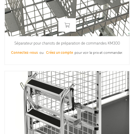
Séparateur pour chariots de préparation de commandes KM300
Connectez-vous
ou
Créez un compte
pour voir le prix et commander.