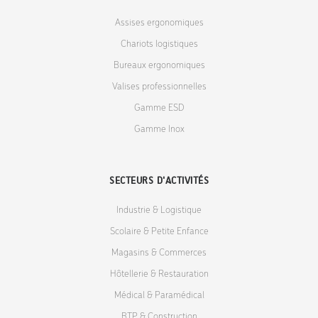
Assises ergonomiques
Chariots logistiques
Bureaux ergonomiques
Valises professionnelles
Gamme ESD
Gamme Inox
SECTEURS D'ACTIVITÉS
Industrie & Logistique
Scolaire & Petite Enfance
Magasins & Commerces
Hôtellerie & Restauration
Médical & Paramédical
BTP & Construction