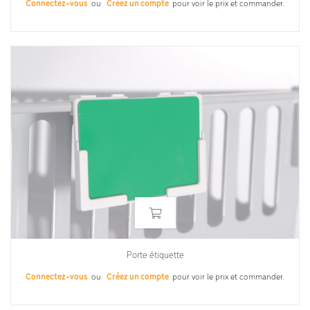
Connectez-vous
ou
Créez un compte
pour voir le prix et commander.
Porte étiquette
Connectez-vous
ou
Créez un compte
pour voir le prix et commander.