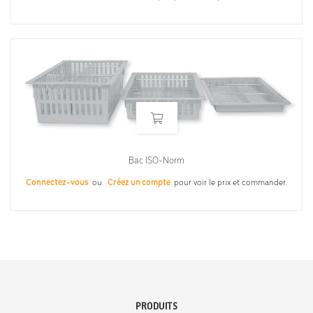
Bac ISO-Norm
Connectez-vous
ou
Créez un compte
pour voir le prix et commander.
PRODUITS