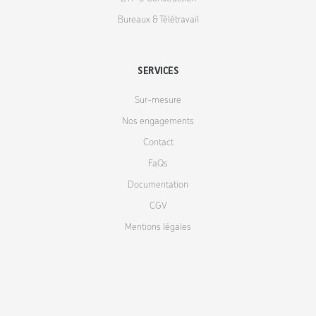
Bureaux & Télétravail
SERVICES
Sur-mesure
Nos engagements
Contact
FaQs
Documentation
CGV
Mentions légales