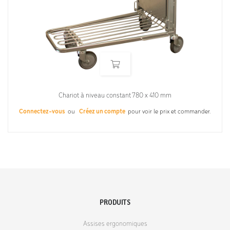
Chariot à niveau constant 780 x 410 mm
Connectez-vous
ou
Créez un compte
pour voir le prix et commander.
PRODUITS
Assises ergonomiques