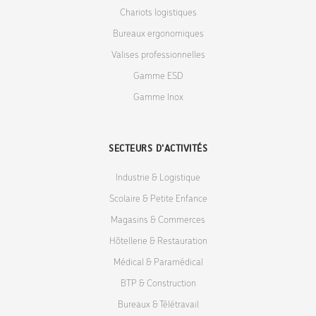
Chariots logistiques
Bureaux ergonomiques
Valises professionnelles
Gamme ESD
Gamme Inox
SECTEURS D'ACTIVITÉS
Industrie & Logistique
Scolaire & Petite Enfance
Magasins & Commerces
Hôtellerie & Restauration
Médical & Paramédical
BTP & Construction
Bureaux & Télétravail