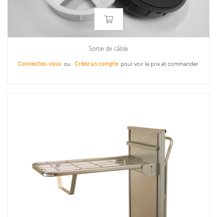
Sortie de câble
Connectez-vous
ou
Créez un compte
pour voir le prix et commander.