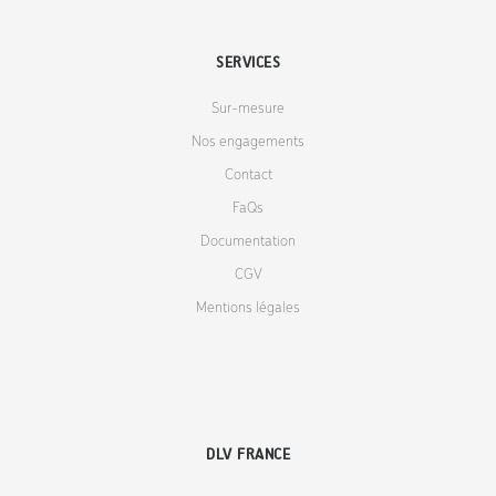
SERVICES
Sur-mesure
Nos engagements
Contact
FaQs
Documentation
CGV
Mentions légales
DLV FRANCE