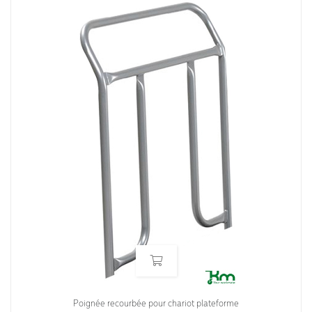
Poignée recourbée pour chariot plateforme