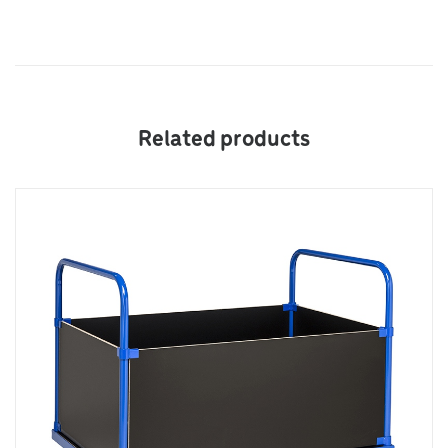
Related products