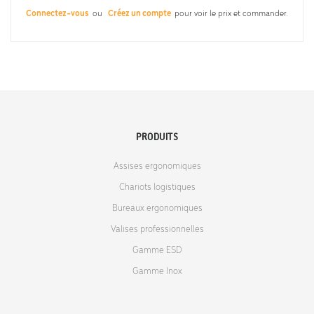
Connectez-vous
ou
Créez un compte
pour voir le prix et commander.
PRODUITS
Assises ergonomiques
Chariots logistiques
Bureaux ergonomiques
Valises professionnelles
Gamme ESD
Gamme Inox