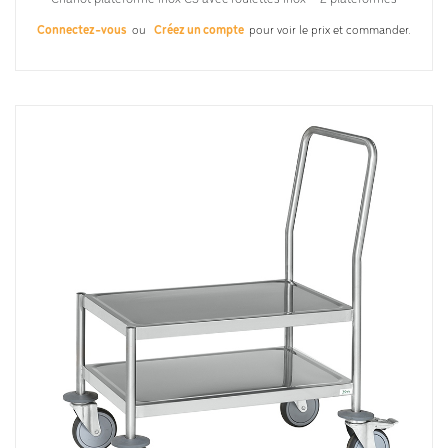
Connectez-vous
ou
Créez un compte
pour voir le prix et commander.