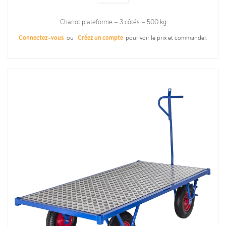
Chariot plateforme – 3 côtés – 500 kg
Connectez-vous
ou
Créez un compte
pour voir le prix et commander.