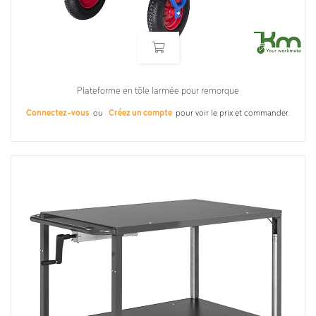
Plateforme en tôle larmée pour remorque
Connectez-vous
ou
Créez un compte
pour voir le prix et commander.