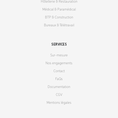
Hôtellerie & Restauration
Médical & Paramédical
BTP & Construction
Bureaux & Télétravail
SERVICES
Sur-mesure
Nos engagements
Contact
FaQs
Documentation
CGV
Mentions légales