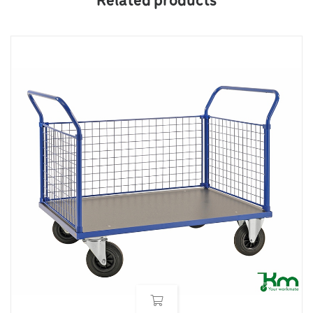
Related products