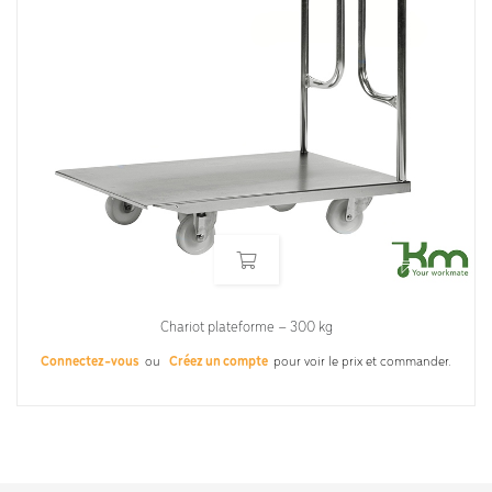
Chariot plateforme – 300 kg
Connectez-vous
ou
Créez un compte
pour voir le prix et commander.