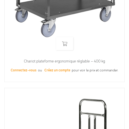
Chariot plateforme ergonomique réglable – 400 kg
Connectez-vous
ou
Créez un compte
pour voir le prix et commander.