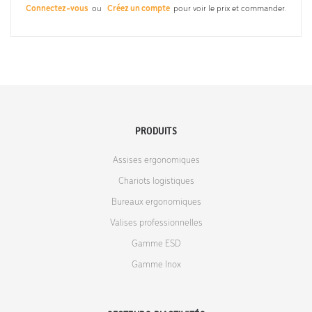
Connectez-vous
ou
Créez un compte
pour voir le prix et commander.
PRODUITS
Assises ergonomiques
Chariots logistiques
Bureaux ergonomiques
Valises professionnelles
Gamme ESD
Gamme Inox