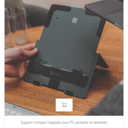
Support compact réglable pour PC portable et tablettes