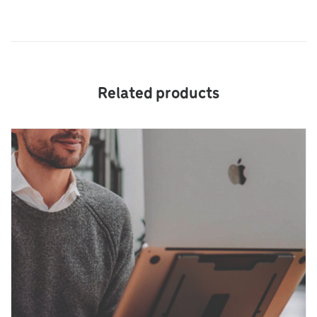
Related products