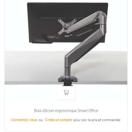
Bras d’écran ergonomique Smart Office
Connectez-vous
ou
Créez un compte
pour voir le prix et commander.