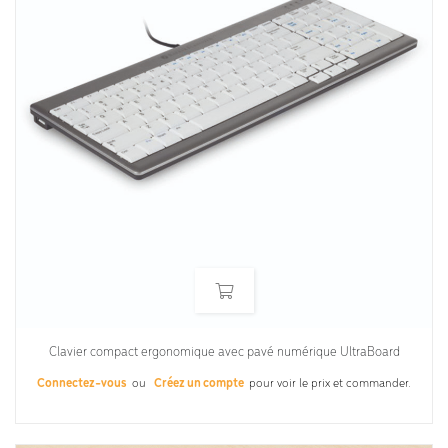
Clavier compact ergonomique avec pavé numérique UltraBoard
Connectez-vous
ou
Créez un compte
pour voir le prix et commander.