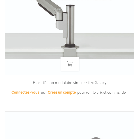
Bras d’écran modulaire simple Filex Galaxy
Connectez-vous
ou
Créez un compte
pour voir le prix et commander.