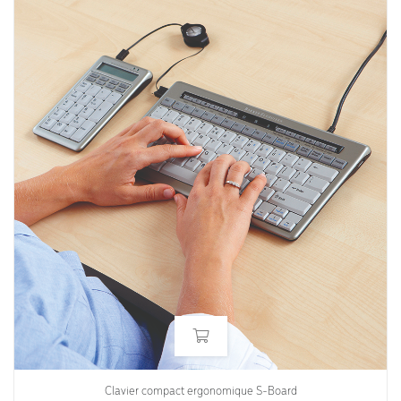
Clavier compact ergonomique S-Board