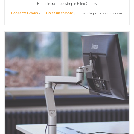
Bras d’écran fixe simple Filex Galaxy
Connectez-vous
ou
Créez un compte
pour voir le prix et commander.