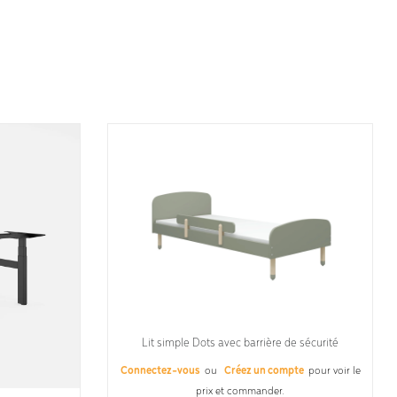
Lit simple Dots avec barrière de sécurité
Connectez-vous
ou
Créez un compte
pour voir le
prix et commander.