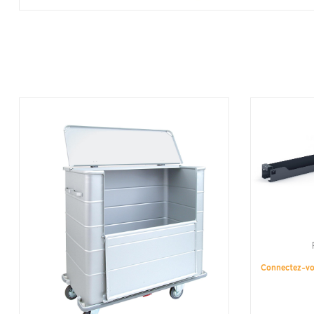
Connectez-v