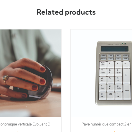
Related products
gonomique verticale Evoluent D
Pavé numérique compact 2 en 