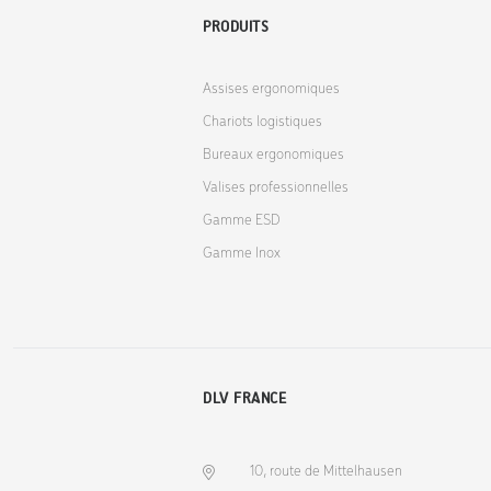
PRODUITS
Assises ergonomiques
Chariots logistiques
Bureaux ergonomiques
Valises professionnelles
Gamme ESD
Gamme Inox
DLV FRANCE
10, route de Mittelhausen