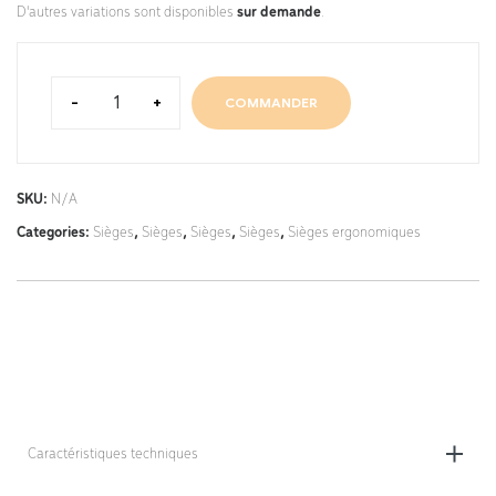
D'autres variations sont disponibles
sur demande
.
-
+
COMMANDER
SKU:
N/A
Categories:
Sièges
,
Sièges
,
Sièges
,
Sièges
,
Sièges ergonomiques
Caractéristiques techniques