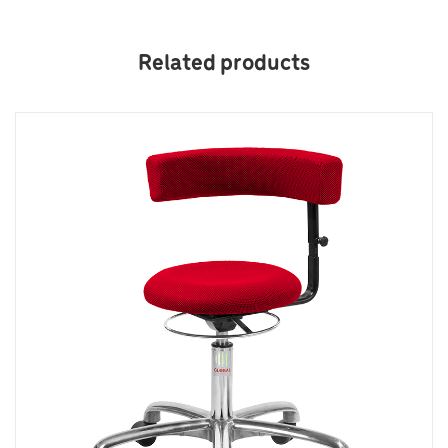
Related products