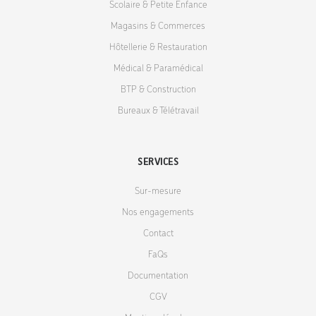
Scolaire & Petite Enfance
Magasins & Commerces
Hôtellerie & Restauration
Médical & Paramédical
BTP & Construction
Bureaux & Télétravail
SERVICES
Sur-mesure
Nos engagements
Contact
FaQs
Documentation
CGV