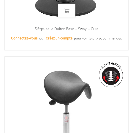
Siège-selle Dalton Easy – Sway – Cura
Connectez-vous
ou
Créez un compte
pour voir le prix et commander.