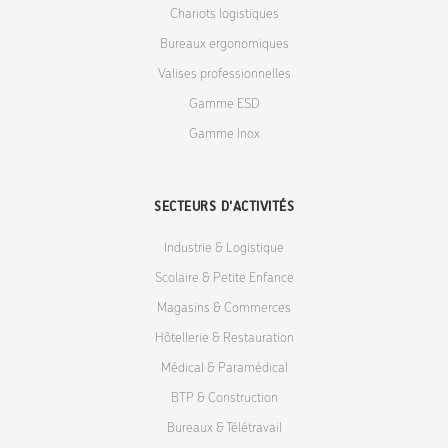
Chariots logistiques
Bureaux ergonomiques
Valises professionnelles
Gamme ESD
Gamme Inox
SECTEURS D'ACTIVITÉS
Industrie & Logistique
Scolaire & Petite Enfance
Magasins & Commerces
Hôtellerie & Restauration
Médical & Paramédical
BTP & Construction
Bureaux & Télétravail