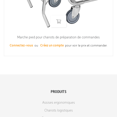
Marche pied pour chariots de préparation de commandes
Connectez-vous
ou
Créez un compte
pour voir le prix et commander.
PRODUITS
Assises ergonomiques
Chariots logistiques