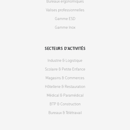
Bureaux ergonomiques
Valises professionnelles
Gamme ESD
Gamme Inox
SECTEURS D'ACTIVITÉS
Industrie & Logistique
Scolaire & Petite Enfance
Magasins & Commerces
Hôtellerie & Restauration
Médical & Paramédical
BTP & Construction
Bureaux & Télétravail