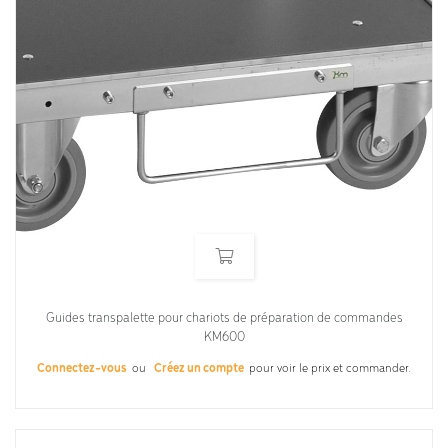
Guides transpalette pour chariots de préparation de commandes
KM600
Connectez-vous
ou
Créez un compte
pour voir le prix et commander.