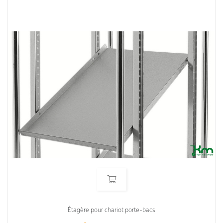
Étagère pour chariot porte-bacs