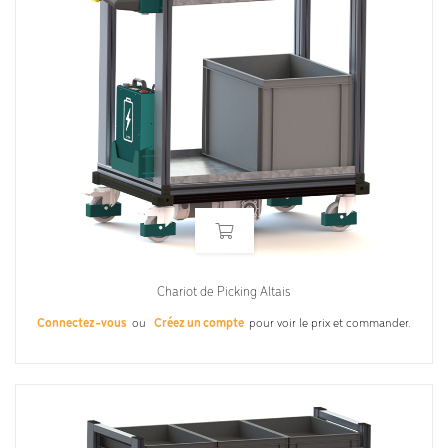
Chariot de Picking Altais
Connectez-vous
ou
Créez un compte
pour voir le prix et commander.