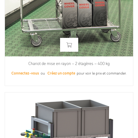
Chariot de mise en rayon – 2 étagères – 400 kg
Connectez-vous
ou
Créez un compte
pour voir le prix et commander.