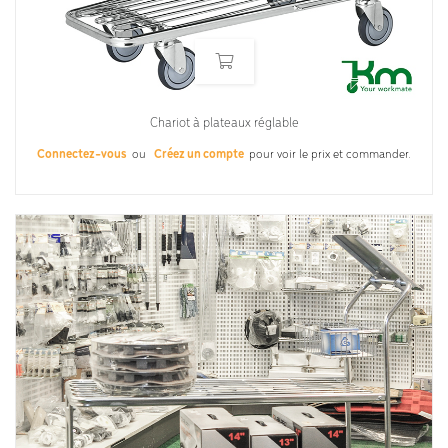
Chariot à plateaux réglable
Connectez-vous
ou
Créez un compte
pour voir le prix et commander.