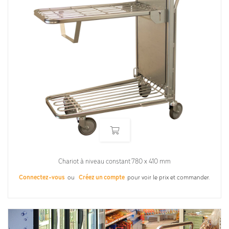
Chariot à niveau constant 780 x 410 mm
Connectez-vous
ou
Créez un compte
pour voir le prix et commander.