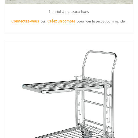
Chariot à plateaux fixes
Connectez-vous
ou
Créez un compte
pour voir le prix et commander.