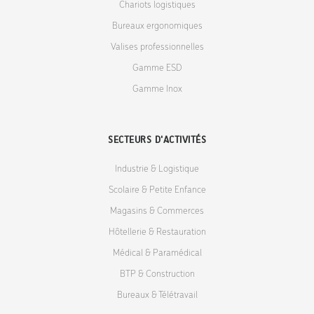
Chariots logistiques
Bureaux ergonomiques
Valises professionnelles
Gamme ESD
Gamme Inox
SECTEURS D'ACTIVITÉS
Industrie & Logistique
Scolaire & Petite Enfance
Magasins & Commerces
Hôtellerie & Restauration
Médical & Paramédical
BTP & Construction
Bureaux & Télétravail