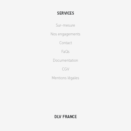
SERVICES
Sur-mesure
Nos engagements
Contact
FaQs
Documentation
CGV
Mentions légales
DLV FRANCE