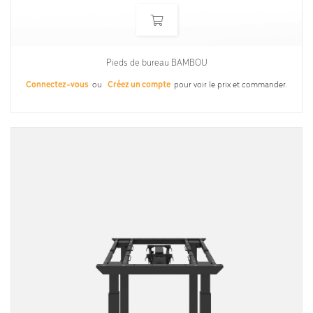
Pieds de bureau BAMBOU
Connectez-vous
ou
Créez un compte
pour voir le prix et commander.