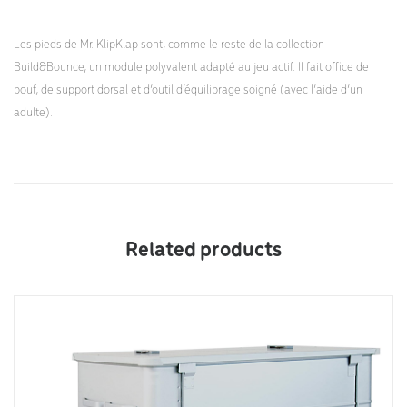
Les pieds de Mr. KlipKlap sont, comme le reste de la collection
Build&Bounce, un module polyvalent adapté au jeu actif. Il fait office de
pouf, de support dorsal et d’outil d’équilibrage soigné (avec l’aide d’un
adulte).
Related products