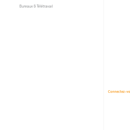
Bureaux & Télétravail
Connectez-v