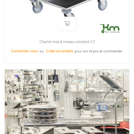
Chariot inox à niveau constant C3
Connectez-vous
ou
Créez un compte
pour voir le prix et commander.