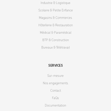
Industrie & Logistique
Scolaire & Petite Enfance
Magasins & Commerces
Hôtellerie & Restauration
Médical & Paramédical
BTP & Construction
Bureaux & Télétravail
SERVICES
Sur-mesure
Nos engagements
Contact
FaQs
Documentation