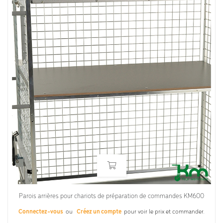
Parois arrières pour chariots de préparation de commandes KM600
Connectez-vous
ou
Créez un compte
pour voir le prix et commander.