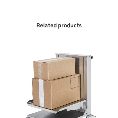
Related products