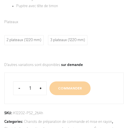
Pupitre avec tête de timon
Plateaux
2 plateaux (1220 mm)
3 plateaux (1220 mm)
D'autres variations sont disponibles
sur demande
.
-
+
COMMANDER
SKU:
K12202-PS2_26Ah
Categories:
Chariots de préparation de commande et mise en rayon
,