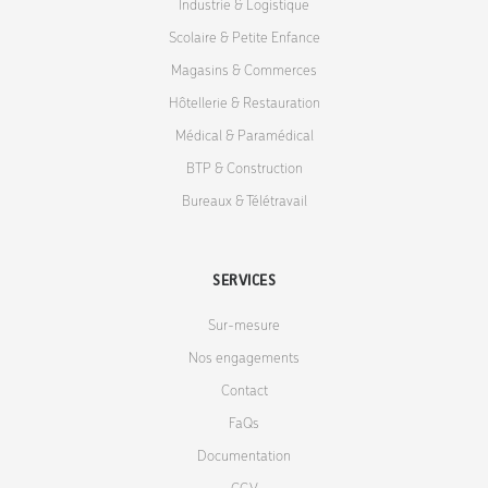
Industrie & Logistique
Scolaire & Petite Enfance
Magasins & Commerces
Hôtellerie & Restauration
Médical & Paramédical
BTP & Construction
Bureaux & Télétravail
SERVICES
Sur-mesure
Nos engagements
Contact
FaQs
Documentation