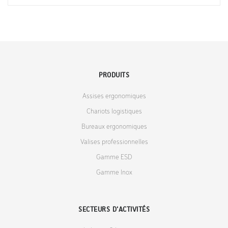
PRODUITS
Assises ergonomiques
Chariots logistiques
Bureaux ergonomiques
Valises professionnelles
Gamme ESD
Gamme Inox
SECTEURS D'ACTIVITÉS