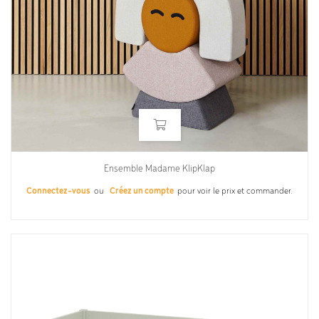
Ensemble Madame KlipKlap
Connectez-vous
ou
Créez un compte
pour voir le prix et commander.