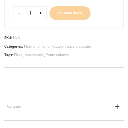
-
+
COMMANDER
SKU:
N/A
Categories:
Mobilier & literie
,
Petite enfance & Scolaire
Tags:
Flexa
,
Nouveautés
,
Petite enfance
Garantie
2 ans