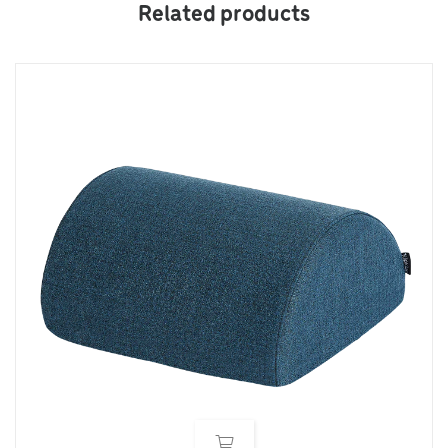
Related products