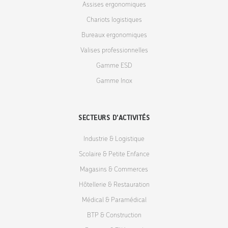
Assises ergonomiques
Chariots logistiques
Bureaux ergonomiques
Valises professionnelles
Gamme ESD
Gamme Inox
SECTEURS D'ACTIVITÉS
Industrie & Logistique
Scolaire & Petite Enfance
Magasins & Commerces
Hôtellerie & Restauration
Médical & Paramédical
BTP & Construction