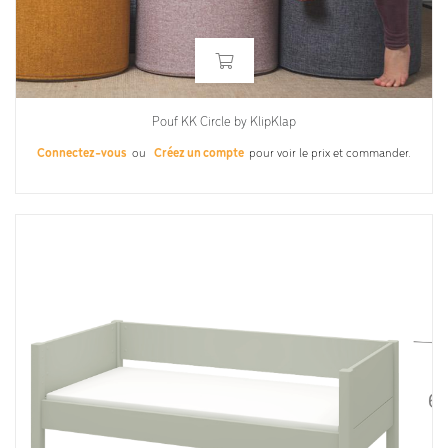
Pouf KK Circle by KlipKlap
Connectez-vous
ou
Créez un compte
pour voir le prix et commander.