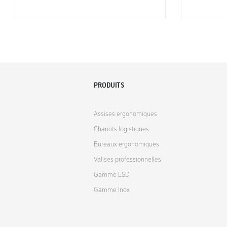
PRODUITS
Assises ergonomiques
Chariots logistiques
Bureaux ergonomiques
Valises professionnelles
Gamme ESD
Gamme Inox