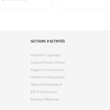
SECTEURS D'ACTIVITÉS
Industrie & Logistique
Scolaire & Petite Enfance
Magasins & Commerces
Hôtellerie & Restauration
Médical & Paramédical
BTP & Construction
Bureaux & Télétravail