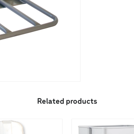
Related products