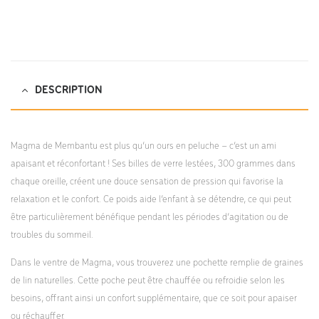
DESCRIPTION
Magma de Membantu est plus qu’un ours en peluche – c’est un ami
apaisant et réconfortant ! Ses billes de verre lestées, 300 grammes dans
chaque oreille, créent une douce sensation de pression qui favorise la
relaxation et le confort. Ce poids aide l’enfant à se détendre, ce qui peut
être particulièrement bénéfique pendant les périodes d’agitation ou de
troubles du sommeil.
Dans le ventre de Magma, vous trouverez une pochette remplie de graines
de lin naturelles. Cette poche peut être chauffée ou refroidie selon les
besoins, offrant ainsi un confort supplémentaire, que ce soit pour apaiser
ou réchauffer.