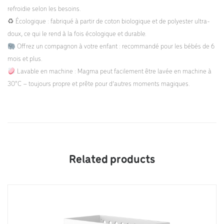
refroidie selon les besoins.
♻ Écologique : fabriqué à partir de coton biologique et de polyester ultra-
doux, ce qui le rend à la fois écologique et durable.
Offrez un compagnon à votre enfant : recommandé pour les bébés de 6
mois et plus.
Lavable en machine : Magma peut facilement être lavée en machine à
30°C – toujours propre et prête pour d’autres moments magiques.
Related products