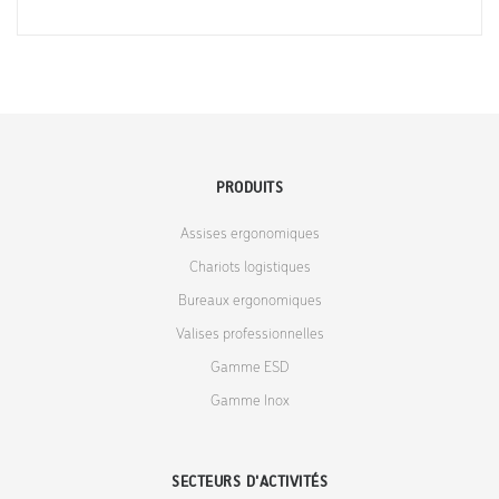
PRODUITS
Assises ergonomiques
Chariots logistiques
Bureaux ergonomiques
Valises professionnelles
Gamme ESD
Gamme Inox
SECTEURS D'ACTIVITÉS