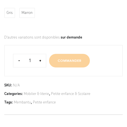
Gris
Marron
D'autres variations sont disponibles
sur demande
.
-
+
COMMANDER
SKU:
N/A
Categories:
Mobilier & literie
,
Petite enfance & Scolaire
Tags:
Membantu
,
Petite enfance