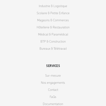
Industrie & Logistique
Scolaire & Petite Enfance
Magasins & Commerces
Hôtellerie & Restauration
Médical & Paramédical
BTP & Construction
Bureaux & Télétravail
SERVICES
Sur-mesure
Nos engagements
Contact
FaQs
Documentation