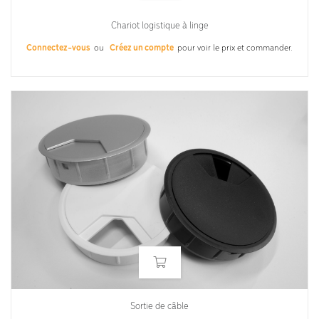
Chariot logistique à linge
Connectez-vous
ou
Créez un compte
pour voir le prix et commander.
Sortie de câble