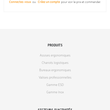
Connectez-vous
ou
Créez un compte
pour voir le prix et commander.
PRODUITS
Assises ergonomiques
Chariots logistiques
Bureaux ergonomiques
Valises professionnelles
Gamme ESD
Gamme Inox