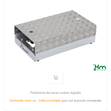
Plateforme de travail mobile réglable
Connectez-vous
ou
Créez un compte
pour voir le prix et commander.