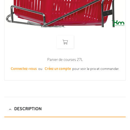
Panier de courses 27L
Connectez-vous
ou
Créez un compte
pour voir le prix et commander.
DESCRIPTION