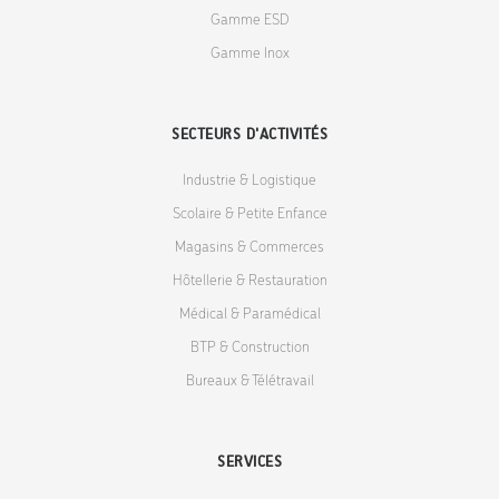
Gamme ESD
Gamme Inox
SECTEURS D'ACTIVITÉS
Industrie & Logistique
Scolaire & Petite Enfance
Magasins & Commerces
Hôtellerie & Restauration
Médical & Paramédical
BTP & Construction
Bureaux & Télétravail
SERVICES