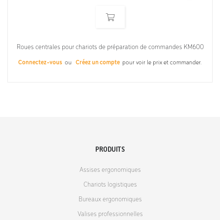
Roues centrales pour chariots de préparation de commandes KM600
Connectez-vous
ou
Créez un compte
pour voir le prix et commander.
PRODUITS
Assises ergonomiques
Chariots logistiques
Bureaux ergonomiques
Valises professionnelles