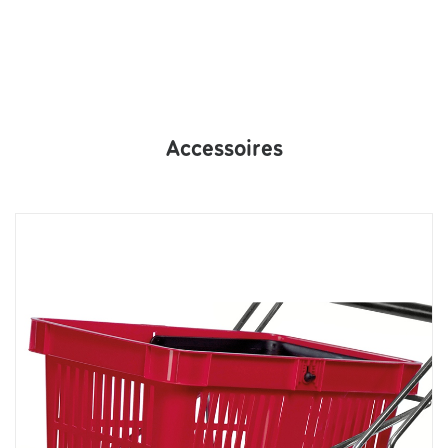
5 ans
Accessoires