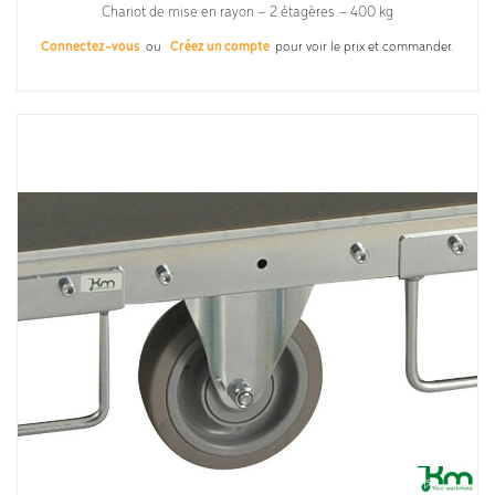
Chariot de mise en rayon – 2 étagères – 400 kg
Connectez-vous
ou
Créez un compte
pour voir le prix et commander.