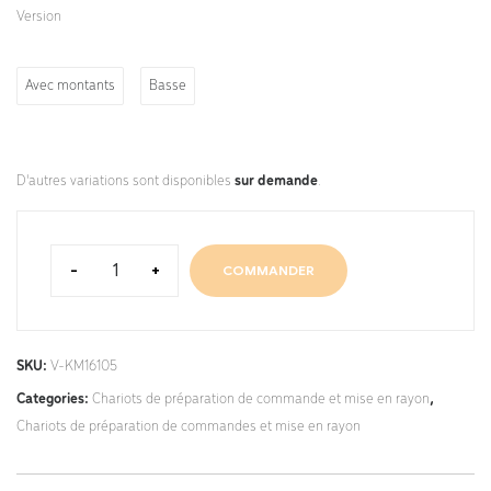
Version
Avec montants
Basse
D'autres variations sont disponibles
sur demande
.
-
+
COMMANDER
SKU:
V-KM16105
Categories:
Chariots de préparation de commande et mise en rayon
,
Chariots de préparation de commandes et mise en rayon