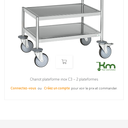
Chariot plateforme inox C3 – 2 plateformes
Connectez-vous
ou
Créez un compte
pour voir le prix et commander.