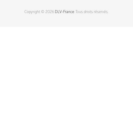
Copyright © 2026
DLV-France
. Tous droits réservés.