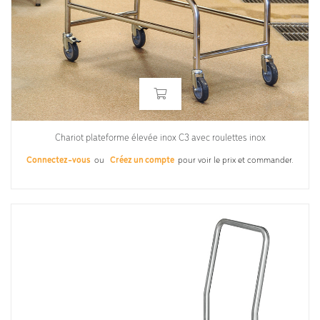
Chariot plateforme élevée inox C3 avec roulettes inox
Connectez-vous
ou
Créez un compte
pour voir le prix et commander.