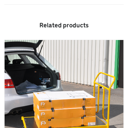
Related products