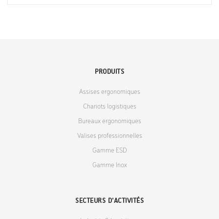
PRODUITS
Assises ergonomiques
Chariots logistiques
Bureaux ergonomiques
Valises professionnelles
Gamme ESD
Gamme Inox
SECTEURS D'ACTIVITÉS