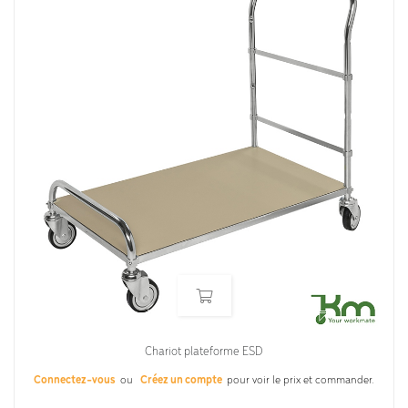
Chariot plateforme ESD
Connectez-vous
ou
Créez un compte
pour voir le prix et commander.