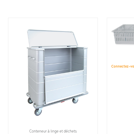
Connectez-v
Conteneur à linge et déchets