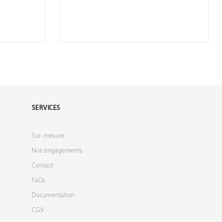
SERVICES
Sur-mesure
Nos engagements
Contact
FaQs
Documentation
CGV