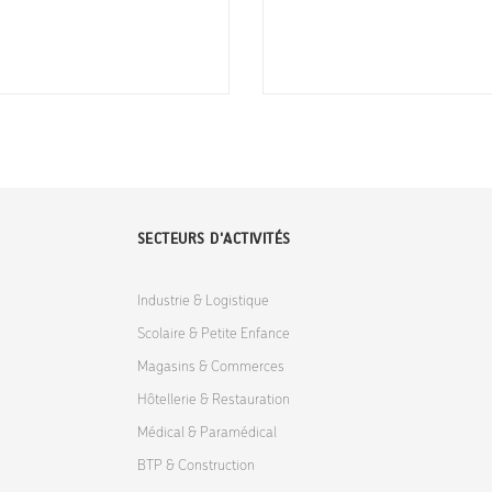
SECTEURS D'ACTIVITÉS
Industrie & Logistique
Scolaire & Petite Enfance
Magasins & Commerces
Hôtellerie & Restauration
Médical & Paramédical
BTP & Construction