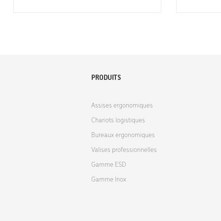
PRODUITS
Assises ergonomiques
Chariots logistiques
Bureaux ergonomiques
Valises professionnelles
Gamme ESD
Gamme Inox