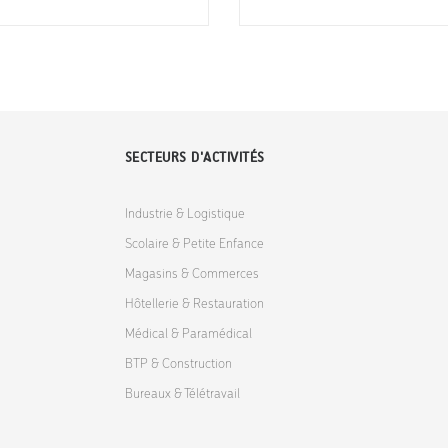
SECTEURS D'ACTIVITÉS
Industrie & Logistique
Scolaire & Petite Enfance
Magasins & Commerces
Hôtellerie & Restauration
Médical & Paramédical
BTP & Construction
Bureaux & Télétravail