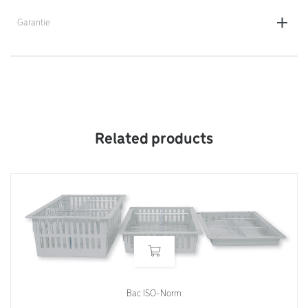
Garantie
2 ans
Related products
Bac ISO-Norm