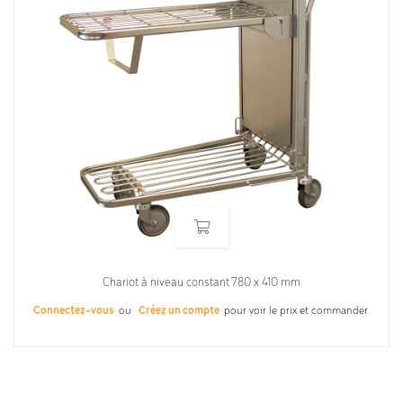
Chariot à niveau constant 780 x 410 mm
Connectez-vous
ou
Créez un compte
pour voir le prix et commander.