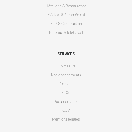
Hôtellerie & Restauration
Médical & Paramédical
BTP & Construction
Bureaux & Télétravail
SERVICES
Sur-mesure
Nos engagements
Contact
FaQs
Documentation
CGV
Mentions légales