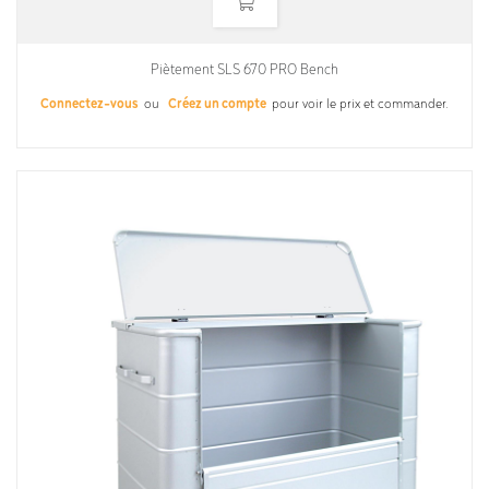
Piètement SLS 670 PRO Bench
Connectez-vous
ou
Créez un compte
pour voir le prix et commander.