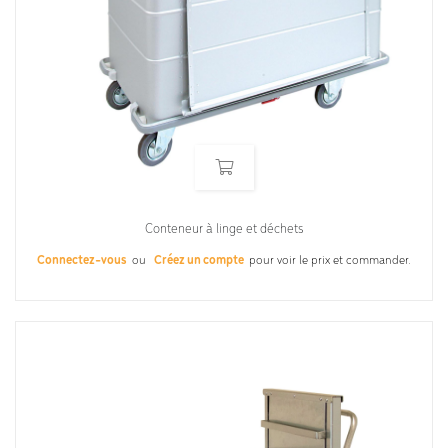
Conteneur à linge et déchets
Connectez-vous
ou
Créez un compte
pour voir le prix et commander.