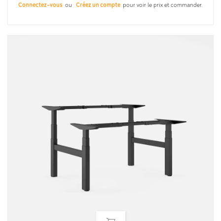
Connectez-vous
ou
Créez un compte
pour voir le prix et commander.