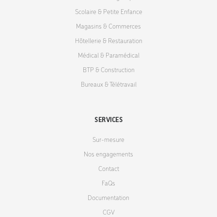
Scolaire & Petite Enfance
Magasins & Commerces
Hôtellerie & Restauration
Médical & Paramédical
BTP & Construction
Bureaux & Télétravail
SERVICES
Sur-mesure
Nos engagements
Contact
FaQs
Documentation
CGV