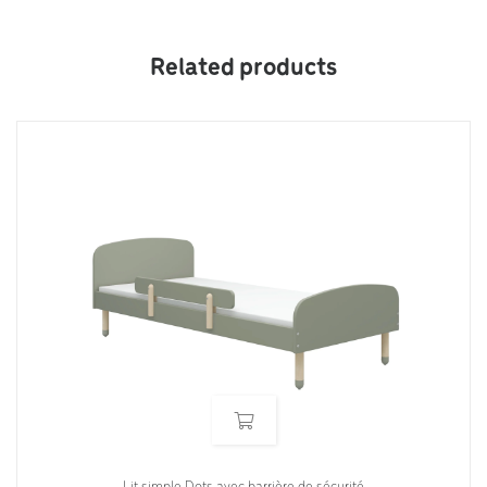
Related products