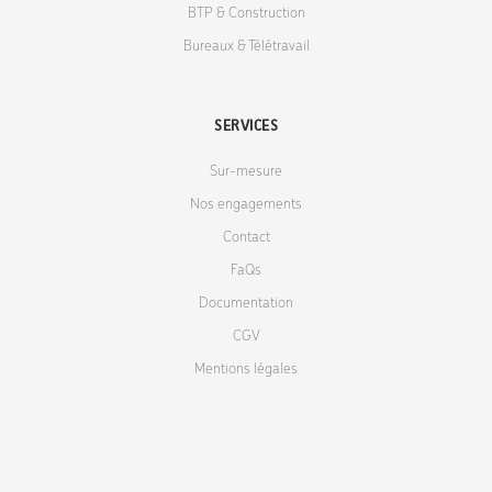
BTP & Construction
Bureaux & Télétravail
SERVICES
Sur-mesure
Nos engagements
Contact
FaQs
Documentation
CGV
Mentions légales