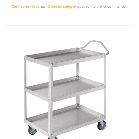
Connectez-vous
ou
Créez un compte
pour voir le prix et commander.