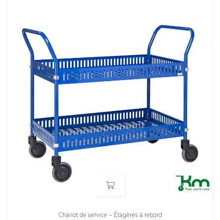
Chariot de service – Étagères à rebord