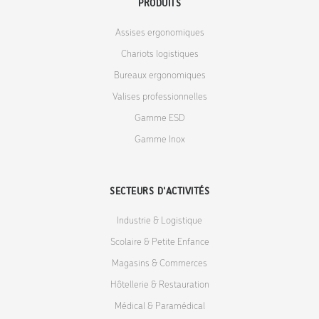
PRODUITS
Assises ergonomiques
Chariots logistiques
Bureaux ergonomiques
Valises professionnelles
Gamme ESD
Gamme Inox
SECTEURS D'ACTIVITÉS
Industrie & Logistique
Scolaire & Petite Enfance
Magasins & Commerces
Hôtellerie & Restauration
Médical & Paramédical