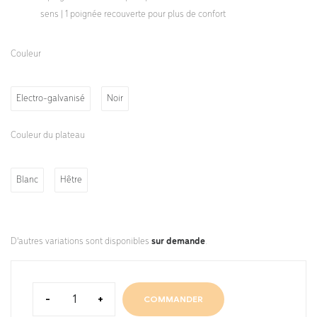
sens | 1 poignée recouverte pour plus de confort
Couleur
Electro-galvanisé
Noir
Couleur du plateau
Blanc
Hêtre
D'autres variations sont disponibles
sur demande
.
-
+
COMMANDER