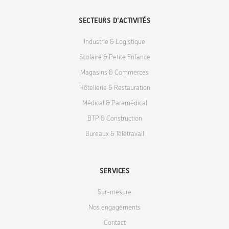
SECTEURS D'ACTIVITÉS
Industrie & Logistique
Scolaire & Petite Enfance
Magasins & Commerces
Hôtellerie & Restauration
Médical & Paramédical
BTP & Construction
Bureaux & Télétravail
SERVICES
Sur-mesure
Nos engagements
Contact