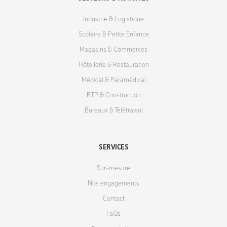
Industrie & Logistique
Scolaire & Petite Enfance
Magasins & Commerces
Hôtellerie & Restauration
Médical & Paramédical
BTP & Construction
Bureaux & Télétravail
SERVICES
Sur-mesure
Nos engagements
Contact
FaQs