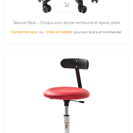
Tabouret Beta – Octopus avec dossier rembourré et repose-pieds
Connectez-vous
ou
Créez un compte
pour voir le prix et commander.