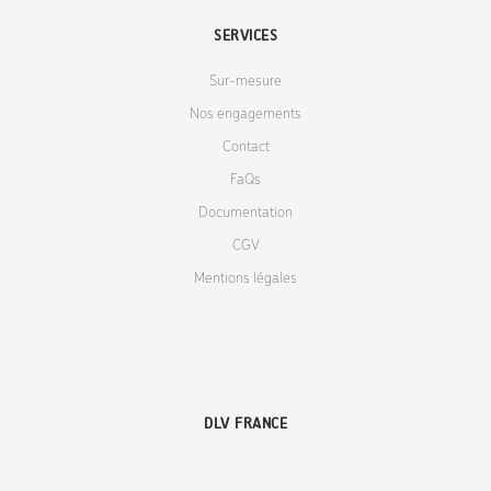
SERVICES
Sur-mesure
Nos engagements
Contact
FaQs
Documentation
CGV
Mentions légales
DLV FRANCE