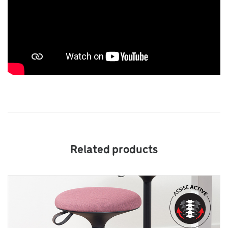
Related products