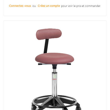
Connectez-vous
ou
Créez un compte
pour voir le prix et commander.