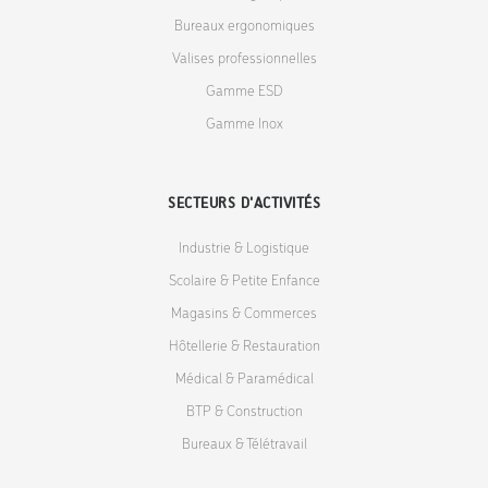
Bureaux ergonomiques
Valises professionnelles
Gamme ESD
Gamme Inox
SECTEURS D'ACTIVITÉS
Industrie & Logistique
Scolaire & Petite Enfance
Magasins & Commerces
Hôtellerie & Restauration
Médical & Paramédical
BTP & Construction
Bureaux & Télétravail