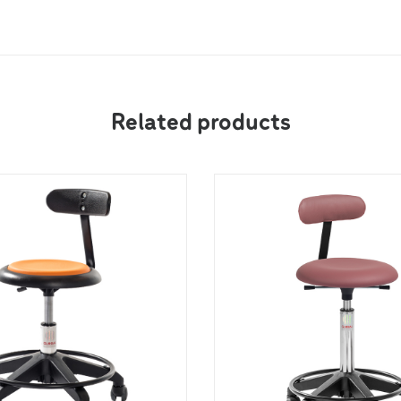
Related products