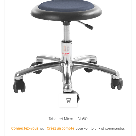
Tabouret Micro – Alu50
Connectez-vous
ou
Créez un compte
pour voir le prix et commander.