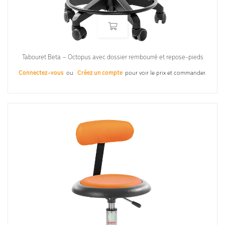
Tabouret Beta – Octopus avec dossier rembourré et repose-pieds
Connectez-vous
ou
Créez un compte
pour voir le prix et commander.