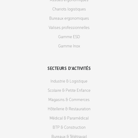
Assises ergonomiques
Chariots logistiques
Bureaux ergonomiques
Valises professionnelles
Gamme ESD
Gamme Inox
SECTEURS D'ACTIVITÉS
Industrie & Logistique
Scolaire & Petite Enfance
Magasins & Commerces
Hôtellerie & Restauration
Médical & Paramédical
BTP & Construction
Bureaux & Télétravail