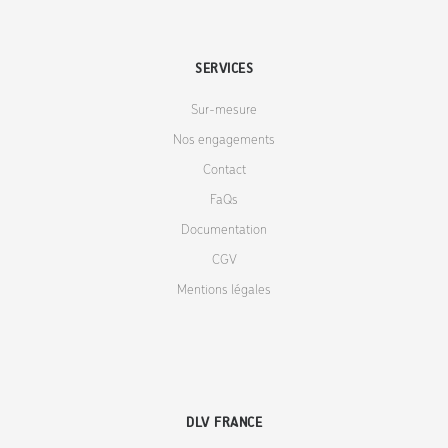
SERVICES
Sur-mesure
Nos engagements
Contact
FaQs
Documentation
CGV
Mentions légales
DLV FRANCE