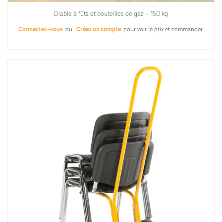
Diable à fûts et bouteilles de gaz – 150 kg
Connectez-vous
ou
Créez un compte
pour voir le prix et commander.