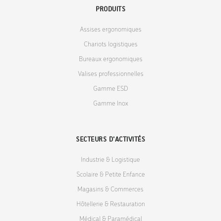
PRODUITS
Assises ergonomiques
Chariots logistiques
Bureaux ergonomiques
Valises professionnelles
Gamme ESD
Gamme Inox
SECTEURS D'ACTIVITÉS
Industrie & Logistique
Scolaire & Petite Enfance
Magasins & Commerces
Hôtellerie & Restauration
Médical & Paramédical