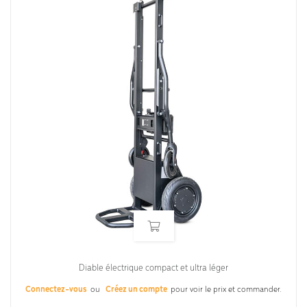
Diable électrique compact et ultra léger
Connectez-vous
ou
Créez un compte
pour voir le prix et commander.