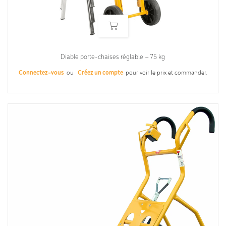
Diable porte-chaises réglable – 75 kg
Connectez-vous
ou
Créez un compte
pour voir le prix et commander.