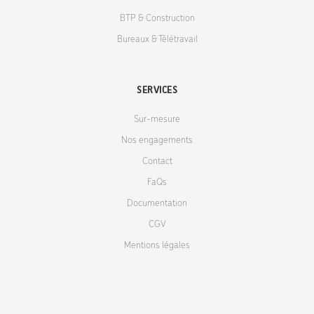
BTP & Construction
Bureaux & Télétravail
SERVICES
Sur-mesure
Nos engagements
Contact
FaQs
Documentation
CGV
Mentions légales