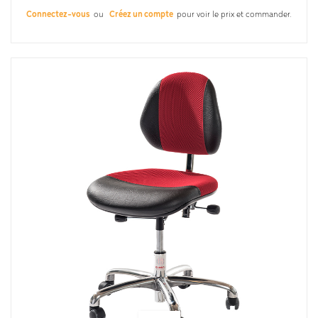
Connectez-vous
ou
Créez un compte
pour voir le prix et commander.