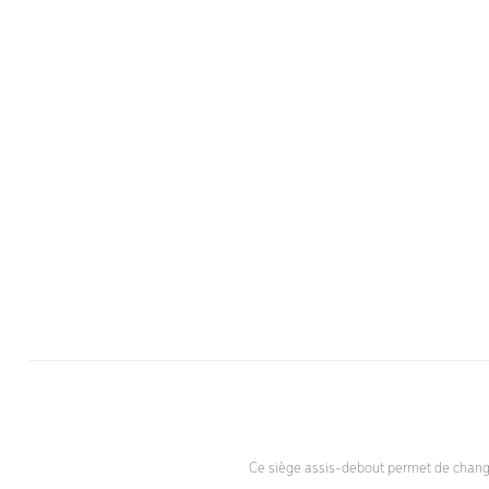
Ce siège assis-debout permet de changer